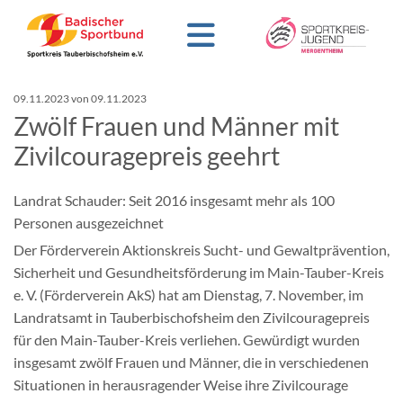
09.11.2023
von 09.11.2023
Zwölf Frauen und Männer mit
Zivilcouragepreis geehrt
Landrat Schauder: Seit 2016 insgesamt mehr als 100
Personen ausgezeichnet
Der Förderverein Aktionskreis Sucht- und Gewaltprävention,
Sicherheit und Gesundheitsförderung im Main-Tauber-Kreis
e. V. (Förderverein AkS) hat am Dienstag, 7. November, im
Landratsamt in Tauberbischofsheim den Zivilcouragepreis
für den Main-Tauber-Kreis verliehen. Gewürdigt wurden
insgesamt zwölf Frauen und Männer, die in verschiedenen
Situationen in herausragender Weise ihre Zivilcourage