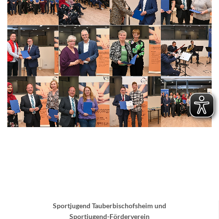
Sportjugend Tauberbischofsheim und
Sportjugend-Förderverein