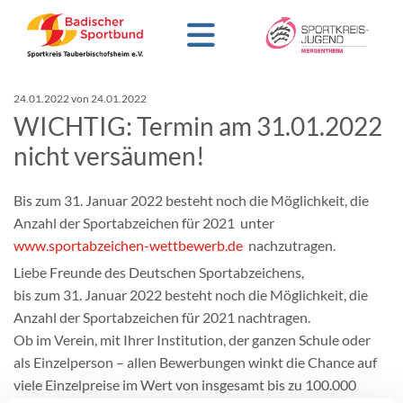
24.01.2022
von 24.01.2022
WICHTIG: Termin am 31.01.2022
nicht versäumen!
Bis zum 31. Januar 2022 besteht noch die Möglichkeit, die
Anzahl der Sportabzeichen für 2021 unter
www.sportabzeichen-wettbewerb.de
nachzutragen.
Liebe Freunde des Deutschen Sportabzeichens,
bis zum 31. Januar 2022 besteht noch die Möglichkeit, die
Anzahl der Sportabzeichen für 2021 nachtragen.
Ob im Verein, mit Ihrer Institution, der ganzen Schule oder
als Einzelperson – allen Bewerbungen winkt die Chance auf
viele Einzelpreise im Wert von insgesamt bis zu 100.000