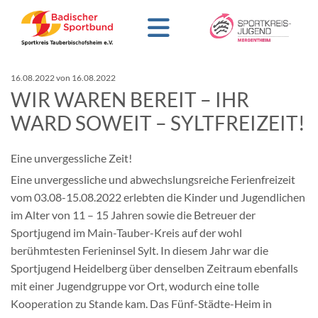
16.08.2022
von 16.08.2022
WIR WAREN BEREIT – IHR
WARD SOWEIT – SYLTFREIZEIT!
Eine unvergessliche Zeit!
Eine unvergessliche und abwechslungsreiche Ferienfreizeit
vom 03.08-15.08.2022 erlebten die Kinder und Jugendlichen
im Alter von 11 – 15 Jahren sowie die Betreuer der
Sportjugend im Main-Tauber-Kreis auf der wohl
berühmtesten Ferieninsel Sylt. In diesem Jahr war die
Sportjugend Heidelberg über denselben Zeitraum ebenfalls
mit einer Jugendgruppe vor Ort, wodurch eine tolle
Kooperation zu Stande kam. Das Fünf-Städte-Heim in