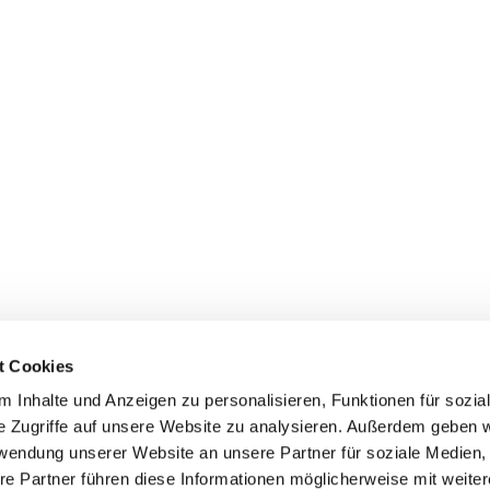
t Cookies
 Inhalte und Anzeigen zu personalisieren, Funktionen für sozia
e Zugriffe auf unsere Website zu analysieren. Außerdem geben w
rwendung unserer Website an unsere Partner für soziale Medien
Informationspflicht
re Partner führen diese Informationen möglicherweise mit weite
Impressum
|
Datenschutzerklärung