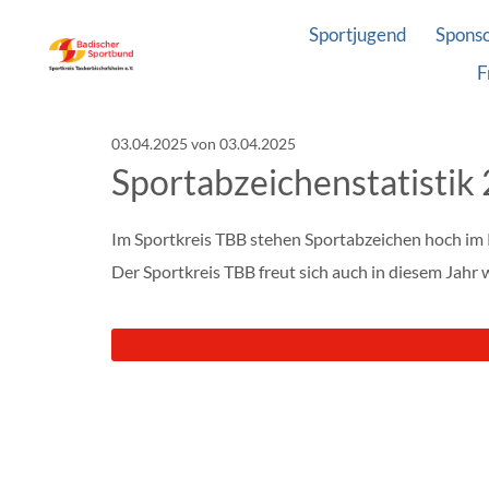
Sportjugend
Spons
F
03.04.2025
von 03.04.2025
Sportabzeichenstatistik
Im Sportkreis TBB stehen Sportabzeichen hoch im 
Der Sportkreis TBB freut sich auch in diesem Ja