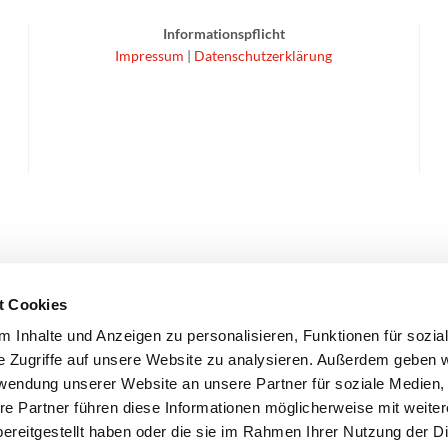
Informationspflicht
Impressum
|
Datenschutzerklärung
t Cookies
 Inhalte und Anzeigen zu personalisieren, Funktionen für sozia
e Zugriffe auf unsere Website zu analysieren. Außerdem geben w
rwendung unserer Website an unsere Partner für soziale Medien
re Partner führen diese Informationen möglicherweise mit weite
ereitgestellt haben oder die sie im Rahmen Ihrer Nutzung der D