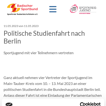
11.05.2023
von 11.05.2023
Politische Studienfahrt nach
Berlin
Sportjugend mit vier Teilnehmern vertreten
Ganz aktuell nehmen vier Vertreter der Sportjugend im
Main-Tauber-Kreis vom 10. – 13. Mai 2023 an einer
politischen Studienfahrt in die Bundeshauptstadt Berlin teil.
Anlass dieser Fahrt ist eine Einladung der Parlamentarischen
Geschäftsführerin der CDU/CSU-Bundestagsfraktion Nina