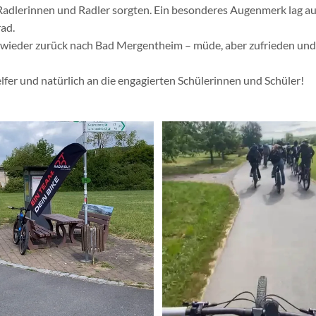
n Radlerinnen und Radler sorgten. Ein besonderes Augenmerk lag 
ad.
 wieder zurück nach Bad Mergentheim – müde, aber zufrieden und 
lfer und natürlich an die engagierten Schülerinnen und Schüler!