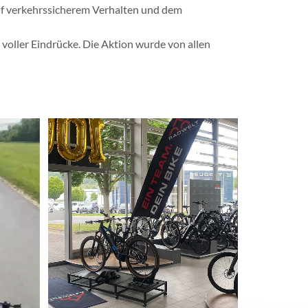
auf verkehrssicherem Verhalten und dem
voller Eindrücke. Die Aktion wurde von allen