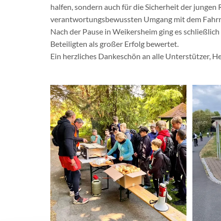
halfen, sondern auch für die Sicherheit der junge
verantwortungsbewussten Umgang mit dem Fahrr
Nach der Pause in Weikersheim ging es schließlich
Beteiligten als großer Erfolg bewertet.
Ein herzliches Dankeschön an alle Unterstützer, He