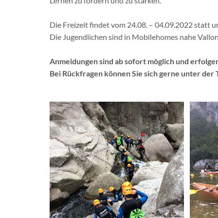
Lernen zu fördern und zu stärken.
Die Freizeit findet vom 24.08. – 04.09.2022 statt u
Die Jugendlichen sind in Mobilehomes nahe Vallo
Anmeldungen sind ab sofort möglich und erfolge
Bei Rückfragen können Sie sich gerne unter der