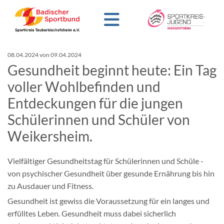
08.04.2024
von 09.04.2024
Gesundheit beginnt heute: Ein Tag
voller Wohlbefinden und
Entdeckungen für die jungen
Schülerinnen und Schüler von
Weikersheim.
Vielfältiger Gesundheitstag für Schülerinnen und Schüle -
von psychischer Gesundheit über gesunde Ernährung bis hin
zu Ausdauer und Fitness.
Gesundheit ist gewiss die Voraussetzung für ein langes und
erfülltes Leben. Gesundheit muss dabei sicherlich