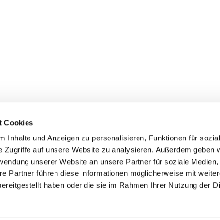
t Cookies
 Inhalte und Anzeigen zu personalisieren, Funktionen für sozia
e Zugriffe auf unsere Website zu analysieren. Außerdem geben w
rwendung unserer Website an unsere Partner für soziale Medien
Informationspflicht
re Partner führen diese Informationen möglicherweise mit weite
Impressum
|
Datenschutzerklärung
ereitgestellt haben oder die sie im Rahmen Ihrer Nutzung der D