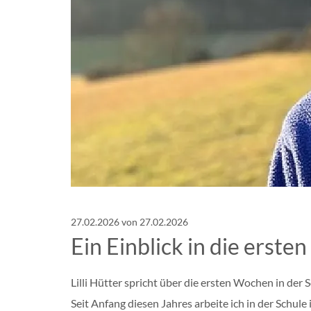
27.02.2026
von 27.02.2026
Ein Einblick in die erste
Lilli Hütter spricht über die ersten Wochen in der 
Seit Anfang diesen Jahres arbeite ich in der Schule 