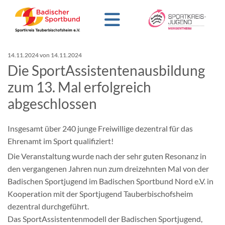
14.11.2024
von 14.11.2024
Die SportAssistentenausbildung
zum 13. Mal erfolgreich
abgeschlossen
Insgesamt über 240 junge Freiwillige dezentral für das
Ehrenamt im Sport qualifiziert!
Die Veranstaltung wurde nach der sehr guten Resonanz in
den vergangenen Jahren nun zum dreizehnten Mal von der
Badischen Sportjugend im Badischen Sportbund Nord e.V. in
Kooperation mit der Sportjugend Tauberbischofsheim
dezentral durchgeführt.
Das SportAssistentenmodell der Badischen Sportjugend,