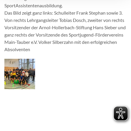
SportAssistentenausbildung.
Das Bild zeigt ganz links: Schulleiter Frank Stephan sowie 3.
Von rechts Lehrgangsleiter Tobias Dosch, zweiter von rechts
Vorsitzender der Arnol-Hollerbach-Stiftung Hans Sieber und
ganz rechts der Vorsitzende des Sportjugend-Fördervereins
Main-Tauber e.V. Volker Silberzahn mit den erfolgreichen
Absolventen