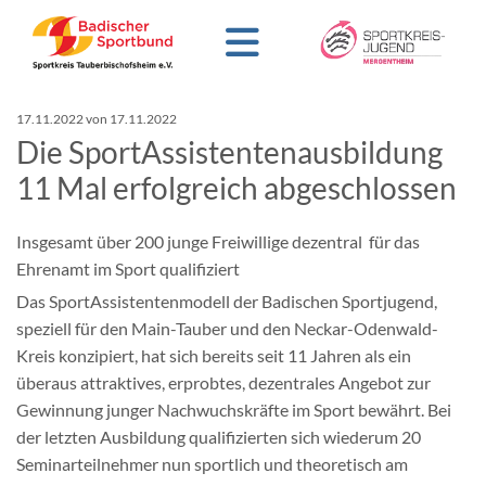
17.11.2022
von 17.11.2022
Die SportAssistentenausbildung
11 Mal erfolgreich abgeschlossen
Insgesamt über 200 junge Freiwillige dezentral für das
Ehrenamt im Sport qualifiziert
Das SportAssistentenmodell der Badischen Sportjugend,
speziell für den Main-Tauber und den Neckar-Odenwald-
Kreis konzipiert, hat sich bereits seit 11 Jahren als ein
überaus attraktives, erprobtes, dezentrales Angebot zur
Gewinnung junger Nachwuchskräfte im Sport bewährt. Bei
der letzten Ausbildung qualifizierten sich wiederum 20
Seminarteilnehmer nun sportlich und theoretisch am