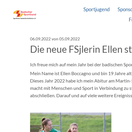
Sportjugend
Spons
F
06.09.2022
von 05.09.2022
Die neue FSjlerin Ellen st
Ich freue mich auf mein Jahr bei der badischen Sp
Mein Name ist Ellen Boccagno und bin 19 Jahre alt
Dieses Jahr 2022 habe ich mein Abitur am Martin-
macht mit Menschen und Sport in Verbindung zu ste
abschließen. Darauf und auf viele weitere Ereigniss