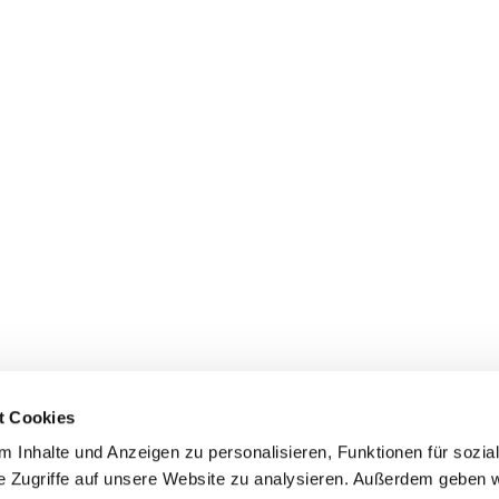
t Cookies
 Inhalte und Anzeigen zu personalisieren, Funktionen für sozia
e Zugriffe auf unsere Website zu analysieren. Außerdem geben w