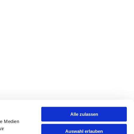
Alle zulassen
le Medien
ir
Auswahl erlauben