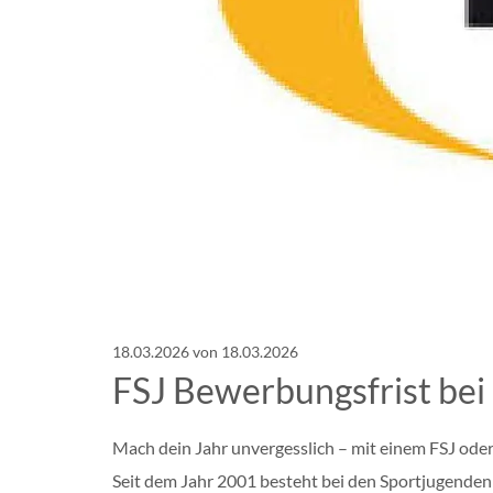
18.03.2026
von 18.03.2026
FSJ Bewerbungsfrist bei
Mach dein Jahr unvergesslich – mit einem FSJ ode
Seit dem Jahr 2001 besteht bei den Sportjugenden 