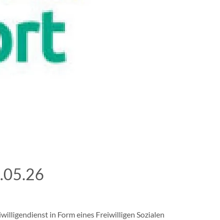
1.05.26
lligendienst in Form eines Freiwilligen Sozialen