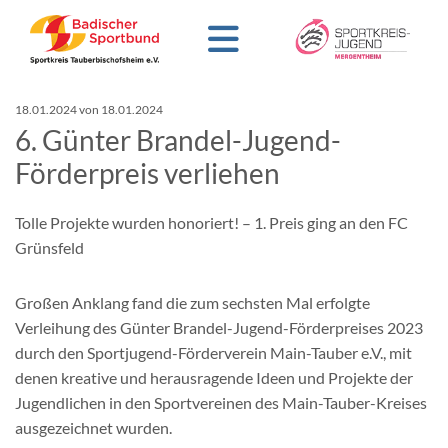
18.01.2024
von 18.01.2024
6. Günter Brandel-Jugend-
Förderpreis verliehen
Tolle Projekte wurden honoriert! – 1. Preis ging an den FC
Grünsfeld
Großen Anklang fand die zum sechsten Mal erfolgte
Verleihung des Günter Brandel-Jugend-Förderpreises 2023
durch den Sportjugend-Förderverein Main-Tauber e.V., mit
denen kreative und herausragende Ideen und Projekte der
Jugendlichen in den Sportvereinen des Main-Tauber-Kreises
ausgezeichnet wurden.